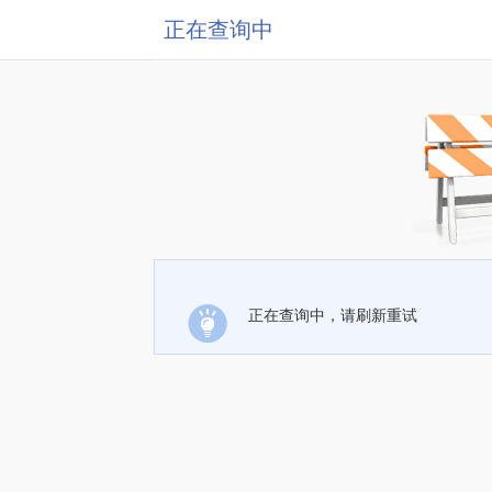
正在查询中
正在查询中，请刷新重试