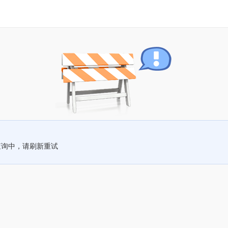
查询中，请刷新重试