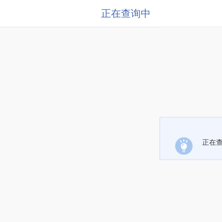
正在查询中
正在