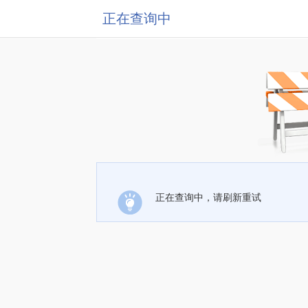
正在查询中
正在查询中，请刷新重试