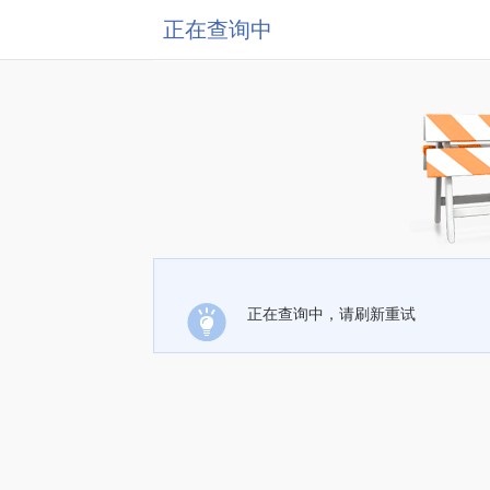
正在查询中
正在查询中，请刷新重试