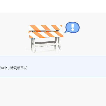
查询中，请刷新重试