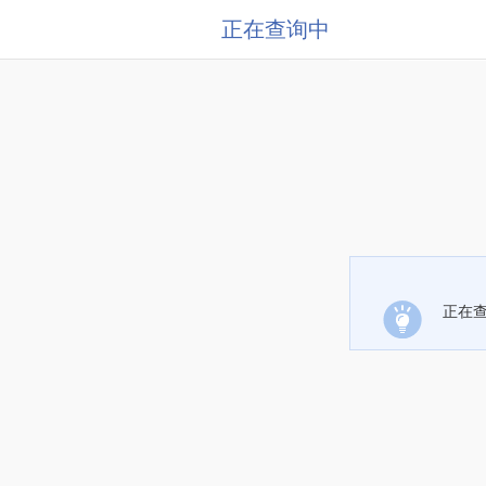
正在查询中
正在