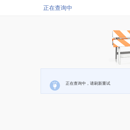
正在查询中
正在查询中，请刷新重试