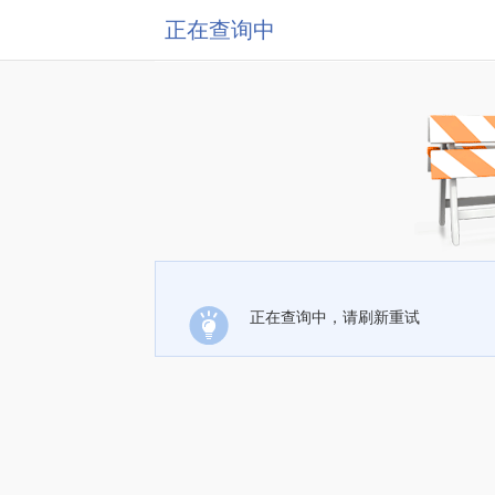
正在查询中
正在查询中，请刷新重试